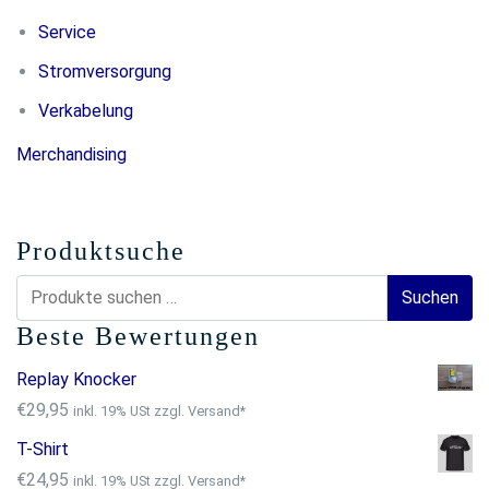
Service
Stromversorgung
Verkabelung
Merchandising
Produktsuche
Suchen
Suchen
nach:
Beste Bewertungen
Replay Knocker
€
29,95
inkl. 19% USt zzgl. Versand*
T-Shirt
€
24,95
inkl. 19% USt zzgl. Versand*