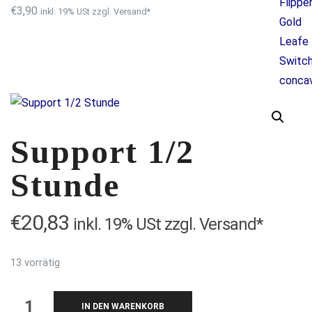
€
3,90
inkl. 19% USt zzgl. Versand*
Support 1/2
Stunde
€
20,83
inkl. 19% USt zzgl. Versand*
13 vorrätig
Support
IN DEN WARENKORB