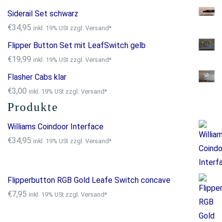
Siderail Set schwarz
€
34,95
inkl. 19% USt zzgl. Versand*
Flipper Button Set mit LeafSwitch gelb
€
19,99
inkl. 19% USt zzgl. Versand*
Flasher Cabs klar
€
3,00
inkl. 19% USt zzgl. Versand*
Produkte
Williams Coindoor Interface
€
34,95
inkl. 19% USt zzgl. Versand*
Flipperbutton RGB Gold Leafe Switch concave
€
7,95
inkl. 19% USt zzgl. Versand*