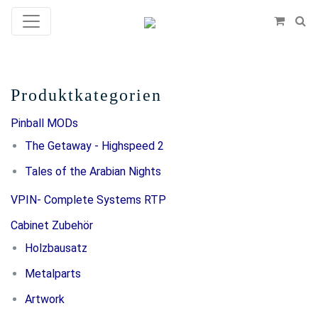
Produktkategorien
Pinball MODs
The Getaway - Highspeed 2
Tales of the Arabian Nights
VPIN- Complete Systems RTP
Cabinet Zubehör
Holzbausatz
Metalparts
Artwork