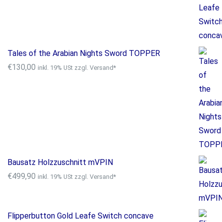
Tales of the Arabian Nights Sword TOPPER
€
130,00
inkl. 19% USt zzgl. Versand*
Bausatz Holzzuschnitt mVPIN
€
499,90
inkl. 19% USt zzgl. Versand*
Flipperbutton Gold Leafe Switch concave