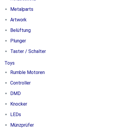
Metalparts
Artwork
Belüftung
Plunger
Taster / Schalter
Toys
Rumble Motoren
Controller
DMD
Knocker
LEDs
Münzprüfer