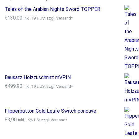
Tales of the Arabian Nights Sword TOPPER
€
130,00
inkl. 19% USt zzgl. Versand*
Bausatz Holzzuschnitt mVPIN
€
499,90
inkl. 19% USt zzgl. Versand*
Flipperbutton Gold Leafe Switch concave
€
3,90
inkl. 19% USt zzgl. Versand*