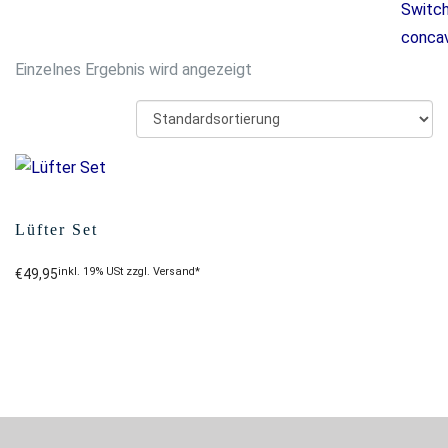
Einzelnes Ergebnis wird angezeigt
Lüfter Set
inkl. 19% USt zzgl. Versand*
€
49,95