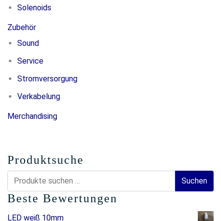
Solenoids
Zubehör
Sound
Service
Stromversorgung
Verkabelung
Merchandising
Produktsuche
Suchen
Suchen
nach:
Beste Bewertungen
LED weiß 10mm