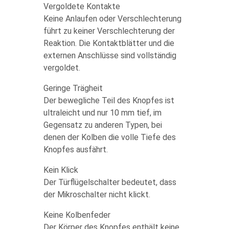
Vergoldete Kontakte
Keine Anlaufen oder Verschlechterung
führt zu keiner Verschlechterung der
Reaktion. Die Kontaktblätter und die
externen Anschlüsse sind vollständig
vergoldet.
Geringe Trägheit
Der bewegliche Teil des Knopfes ist
ultraleicht und nur 10 mm tief, im
Gegensatz zu anderen Typen, bei
denen der Kolben die volle Tiefe des
Knopfes ausfährt.
Kein Klick
Der Türflügelschalter bedeutet, dass
der Mikroschalter nicht klickt.
Keine Kolbenfeder
Der Körper des Knopfes enthält keine