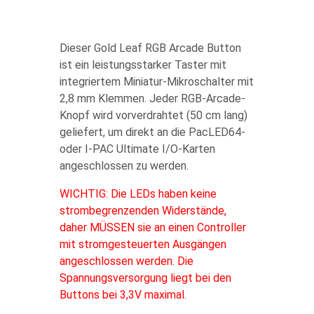
Dieser Gold Leaf RGB Arcade Button
ist ein leistungsstarker Taster mit
integriertem Miniatur-Mikroschalter mit
2,8 mm Klemmen. Jeder RGB-Arcade-
Knopf wird vorverdrahtet (50 cm lang)
geliefert, um direkt an die PacLED64-
oder I-PAC Ultimate I/O-Karten
angeschlossen zu werden.
WICHTIG: Die LEDs haben keine
strombegrenzenden Widerstände,
daher MÜSSEN sie an einen Controller
mit stromgesteuerten Ausgängen
angeschlossen werden. Die
Spannungsversorgung liegt bei den
Buttons bei 3,3V
maximal.