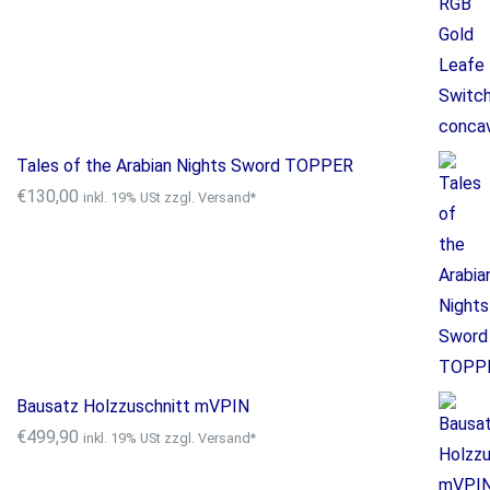
Tales of the Arabian Nights Sword TOPPER
€
130,00
inkl. 19% USt zzgl. Versand*
Bausatz Holzzuschnitt mVPIN
€
499,90
inkl. 19% USt zzgl. Versand*