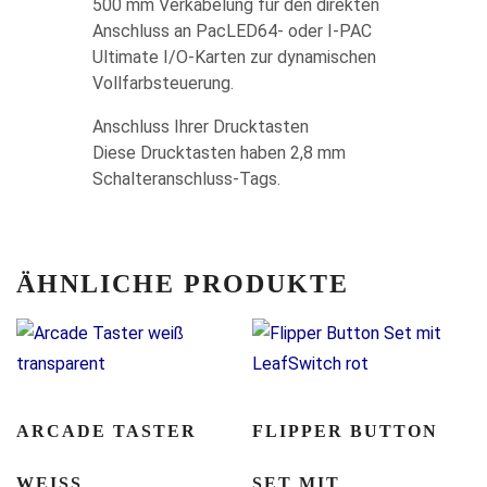
500 mm Verkabelung für den direkten
Anschluss an PacLED64- oder I-PAC
Ultimate I/O-Karten zur dynamischen
Vollfarbsteuerung.
Anschluss Ihrer Drucktasten
Diese Drucktasten haben 2,8 mm
Schalteranschluss-Tags.
ÄHNLICHE PRODUKTE
ARCADE TASTER
FLIPPER BUTTON
WEISS T
SET MIT