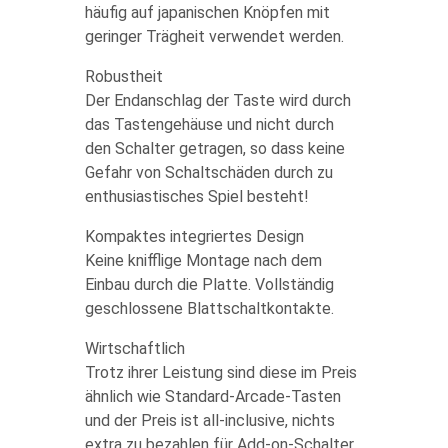
häufig auf japanischen Knöpfen mit
geringer Trägheit verwendet werden.
Robustheit
Der Endanschlag der Taste wird durch
das Tastengehäuse und nicht durch
den Schalter getragen, so dass keine
Gefahr von Schaltschäden durch zu
enthusiastisches Spiel besteht!
Kompaktes integriertes Design
Keine knifflige Montage nach dem
Einbau durch die Platte. Vollständig
geschlossene Blattschaltkontakte.
Wirtschaftlich
Trotz ihrer Leistung sind diese im Preis
ähnlich wie Standard-Arcade-Tasten
und der Preis ist all-inclusive, nichts
extra zu bezahlen für Add-on-Schalter