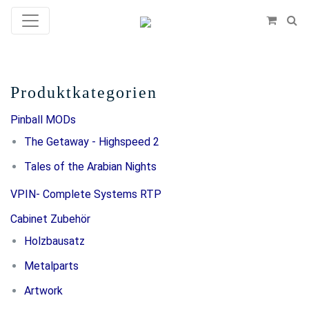
Produktkategorien
Pinball MODs
The Getaway - Highspeed 2
Tales of the Arabian Nights
VPIN- Complete Systems RTP
Cabinet Zubehör
Holzbausatz
Metalparts
Artwork