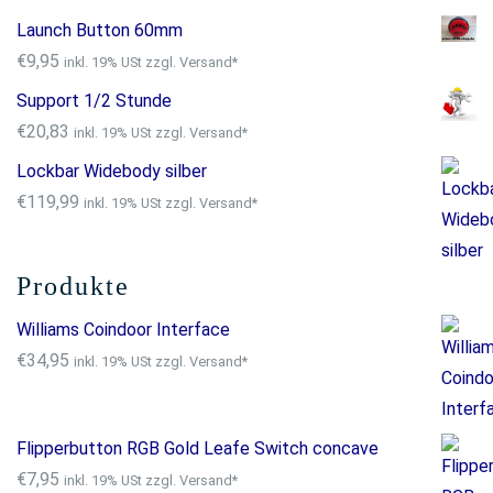
Launch Button 60mm
€
9,95
inkl. 19% USt zzgl. Versand*
Support 1/2 Stunde
€
20,83
inkl. 19% USt zzgl. Versand*
Lockbar Widebody silber
€
119,99
inkl. 19% USt zzgl. Versand*
Produkte
Williams Coindoor Interface
€
34,95
inkl. 19% USt zzgl. Versand*
Flipperbutton RGB Gold Leafe Switch concave
€
7,95
inkl. 19% USt zzgl. Versand*