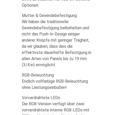
Optionen.
Mutter & Gewindebefestigung
Wir haben die traditionelle
Gewindebefestigung beibehalten und
nicht das Push-In-Design einiger
anderer Knöpfe mit geringer Trägheit,
da wir glauben, dass dies die
effektivste dauerhafte Befestigung in
allen Arten von Panels bis zu 19 mm
(3/4 in) ermöglicht.
RGB-Beleuchtung
Endlich vollfarbige RGB-Beleuchtung
ohne Leistungseinbußen!
Vorverdrahtete LEDs
Die RGB-Version verfügt über zwei
vorverdrahtete interne RGB-LEDs mit