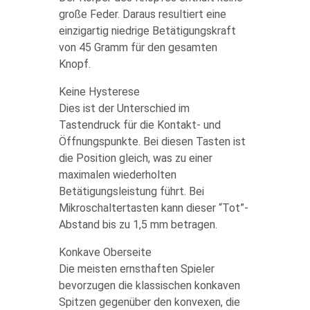
große Feder. Daraus resultiert eine
einzigartig niedrige Betätigungskraft
von 45 Gramm für den gesamten
Knopf.
Keine Hysterese
Dies ist der Unterschied im
Tastendruck für die Kontakt- und
Öffnungspunkte. Bei diesen Tasten ist
die Position gleich, was zu einer
maximalen wiederholten
Betätigungsleistung führt. Bei
Mikroschaltertasten kann dieser “Tot”-
Abstand bis zu 1,5 mm betragen.
Konkave Oberseite
Die meisten ernsthaften Spieler
bevorzugen die klassischen konkaven
Spitzen gegenüber den konvexen, die