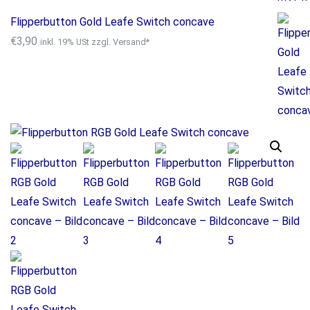
Flipperbutton Gold Leafe Switch concave
€
3,90
inkl. 19% USt zzgl. Versand*