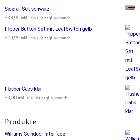
Siderail Set schwarz
€
34,95
inkl. 19% USt zzgl. Versand*
Flipper Button Set mit LeafSwitch gelb
€
19,99
inkl. 19% USt zzgl. Versand*
Flasher Cabs klar
€
3,00
inkl. 19% USt zzgl. Versand*
Produkte
Williams Coindoor Interface