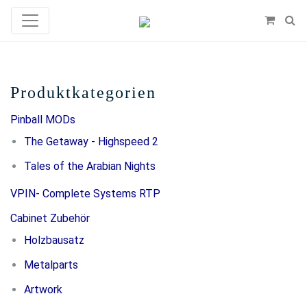
Produktkategorien
Pinball MODs
The Getaway - Highspeed 2
Tales of the Arabian Nights
VPIN- Complete Systems RTP
Cabinet Zubehör
Holzbausatz
Metalparts
Artwork