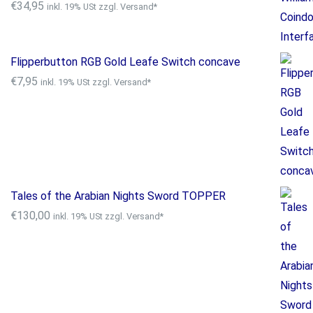
€
34,95
inkl. 19% USt zzgl. Versand*
Flipperbutton RGB Gold Leafe Switch concave
€
7,95
inkl. 19% USt zzgl. Versand*
Tales of the Arabian Nights Sword TOPPER
€
130,00
inkl. 19% USt zzgl. Versand*