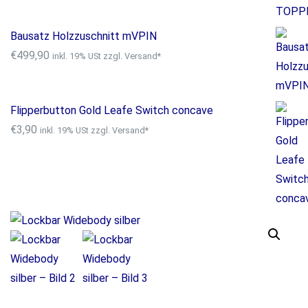
Bausatz Holzzuschnitt mVPIN
€
499,90
inkl. 19% USt zzgl. Versand*
Flipperbutton Gold Leafe Switch concave
€
3,90
inkl. 19% USt zzgl. Versand*